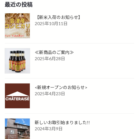
最近の投稿
【新米入荷のお知らせ】
2025年10月11日
≪新商品のご案内≫
2025年6月28日
<新規オープンのお知らせ>
2025年4月23日
新しいお取引始まりました!!
2024年3月9日