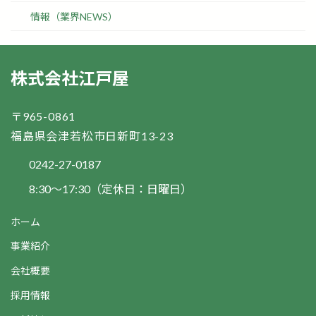
情報（業界NEWS）
株式会社江戸屋
〒965-0861
福島県会津若松市日新町13-23
0242-27-0187
8:30～17:30（定休日：日曜日）
ホーム
事業紹介
会社概要
採用情報