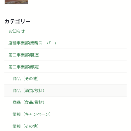
カテゴリー
お知らせ
店舗事業部(業務スーパー)
第三事業部(製造)
第二事業部(卸売)
商品（その他）
商品（酒類/飲料）
商品（食品/資材）
情報（キャンペーン）
情報（その他）