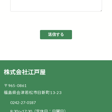
株式会社江戸屋
〒965-0861
福島県会津若松市日新町13-23
0242-27-0187
8:30～17:30（定休日：日曜日）