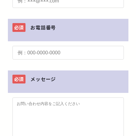
必須
お電話番号
必須
メッセージ