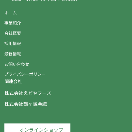
ホーム
事業紹介
会社概要
採用情報
最新情報
お問い合わせ
プライバシーポリシー
関連会社
株式会社えどやフーズ
株式会社鶴ヶ城会館
オンラインショップ