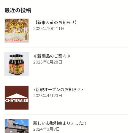
最近の投稿
【新米入荷のお知らせ】
2025年10月11日
≪新商品のご案内≫
2025年6月28日
<新規オープンのお知らせ>
2025年4月23日
新しいお取引始まりました!!
2024年3月9日