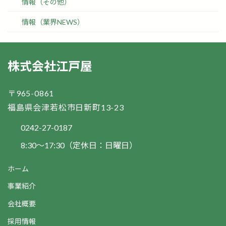
情報（その他）
情報（業界NEWS）
株式会社江戸屋
〒965-0861
福島県会津若松市日新町13-23
0242-27-0187
8:30～17:30（定休日：日曜日）
ホーム
事業紹介
会社概要
採用情報