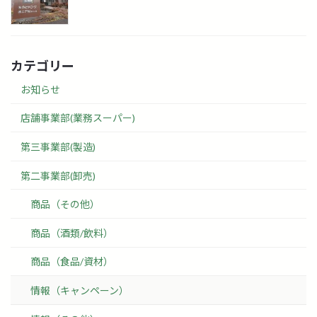
カテゴリー
お知らせ
店舗事業部(業務スーパー)
第三事業部(製造)
第二事業部(卸売)
商品（その他）
商品（酒類/飲料）
商品（食品/資材）
情報（キャンペーン）